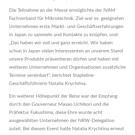
Die Teilnahme an der Messe ermöglichte der IVAM
Fachverband für Mikrotechnik. Ziel war es, geeigneten
Unternehmen erste Markt- und Geschäftserfahrungen
in Japan zu sammeln und Kontakte zu knüpfen, und:
„Das haben wir voll und ganz erreicht. Wir haben
schon in Japan vielen Interessenten an unserem Stand
unsere Produkte präsentieren dürfen und haben mit
weiteren Unternehmen und Organisationen zusätzliche
Termine vereinbart“, berichtet Stapleline-
Geschäftsführerin Natalia Krychtina.
Ein weiterer Höhepunkt der Reise war der Empfang
durch den Gouverneur Masao Uchibori und die
Präfektur Fukushima, diese Ehre wurde acht
ausgewählten Unternehmen der NRW-Delegation
zuteil. Bei diesem Event hatte Natalia Krychtina erneut