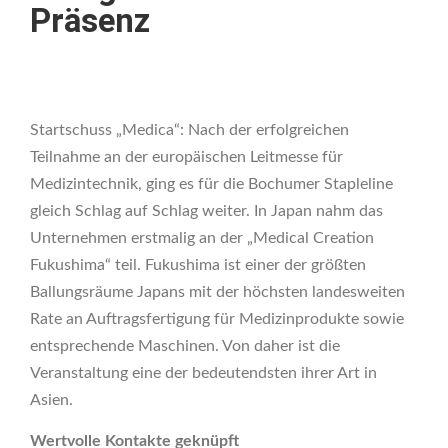
Präsenz
Startschuss „Medica“: Nach der erfolgreichen
Teilnahme an der europäischen Leitmesse für
Medizintechnik, ging es für die Bochumer Stapleline
gleich Schlag auf Schlag weiter. In Japan nahm das
Unternehmen erstmalig an der „Medical Creation
Fukushima“ teil. Fukushima ist einer der größten
Ballungsräume Japans mit der höchsten landesweiten
Rate an Auftragsfertigung für Medizinprodukte sowie
entsprechende Maschinen. Von daher ist die
Veranstaltung eine der bedeutendsten ihrer Art in
Asien.
Wertvolle Kontakte geknüpft