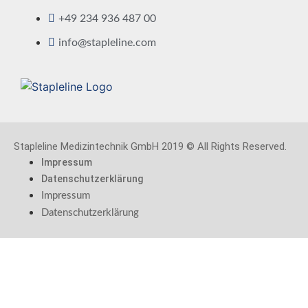
+49 234 936 487 00
info@stapleline.com
Stapleline Medizintechnik GmbH 2019 © All Rights Reserved.
Impressum
Datenschutzerklärung
Impressum
Datenschutzerklärung