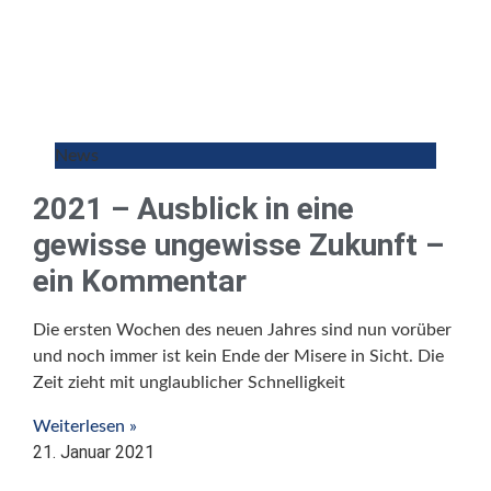
News
2021 – Ausblick in eine
gewisse ungewisse Zukunft –
ein Kommentar
Die ersten Wochen des neuen Jahres sind nun vorüber
und noch immer ist kein Ende der Misere in Sicht. Die
Zeit zieht mit unglaublicher Schnelligkeit
Weiterlesen »
21. Januar 2021