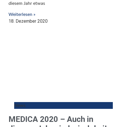
diesem Jahr etwas
Weiterlesen »
18. Dezember 2020
News
MEDICA 2020 – Auch in