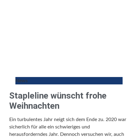
News
Stapleline wünscht frohe
Weihnachten
Ein turbulentes Jahr neigt sich dem Ende zu. 2020 war
sicherlich für alle ein schwieriges und
herausforderndes Jahr. Dennoch versuchen wir, auch