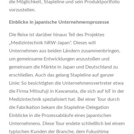
die Möglichkeit, Stapleline und sein Produktportfolio
vorzustellen.
Einblicke in japanische Unternehmensprozesse
Die Reise ist darüber hinaus Teil des Projektes
„Medizintechnik NRW-Japan“. Dieses will
Unternehmen aus beiden Ländern zusammenbringen,
um gemeinsame Entwicklungen anzustoßen und
gemeinsam die Märkte in Japan und Deutschland zu
erschließen. Auch das gelang Stapleline auf ganzer
Linie: So besichtigten die Unternehmensvertreter etwa
die Firma Mitsufuji in Kawamata, die sich auf IoT in der
Medizintechnik spezialisiert hat. Bei einer Tour durch
die Fabrikation bekam die Stapleline-Delegation
Einblicke in die Prozessabläufe eines japanischen
Unternehmens. Diese Tour endete schließlich bei einem
typischen Kunden der Branche, dem Fukushima