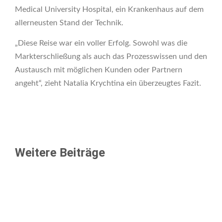
Medical University Hospital, ein Krankenhaus auf dem
allerneusten Stand der Technik.
„Diese Reise war ein voller Erfolg. Sowohl was die
Markterschließung als auch das Prozesswissen und den
Austausch mit möglichen Kunden oder Partnern
angeht“, zieht Natalia Krychtina ein überzeugtes Fazit.
Weitere Beiträge