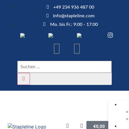
+49 234 936 487 00
info@stapleline.com
Mo. bis Fr.: 9:00 - 17:00
€
0,00