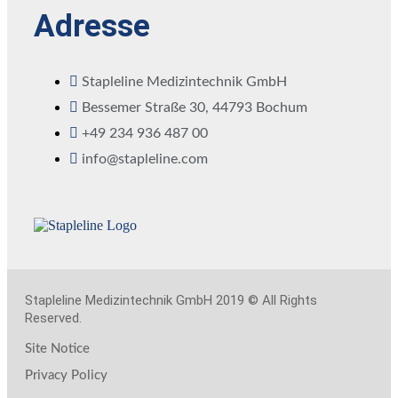
Adresse
Stapleline Medizintechnik GmbH
Bessemer Straße 30, 44793 Bochum
+49 234 936 487 00
info@stapleline.com
Stapleline Medizintechnik GmbH 2019 © All Rights
Reserved.
Site Notice
Privacy Policy