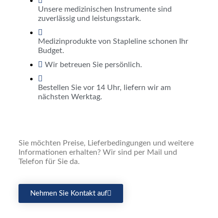
Unsere medizinischen Instrumente sind
zuverlässig und leistungsstark.
Medizinprodukte von Stapleline schonen Ihr
Budget.
Wir betreuen Sie persönlich.
Bestellen Sie vor 14 Uhr, liefern wir am
nächsten Werktag.
Sie möchten Preise, Lieferbedingungen und weitere
Informationen erhalten? Wir sind per Mail und
Telefon für Sie da.
Nehmen Sie Kontakt auf