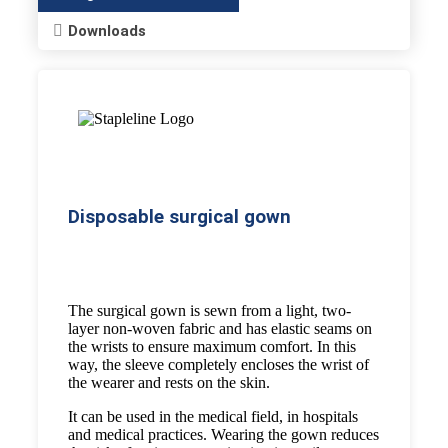
Downloads
Disposable surgical gown
The surgical gown is sewn from a light, two-
layer non-woven fabric and has elastic seams on
the wrists to ensure maximum comfort. In this
way, the sleeve completely encloses the wrist of
the wearer and rests on the skin.
It can be used in the medical field, in hospitals
and medical practices. Wearing the gown reduces