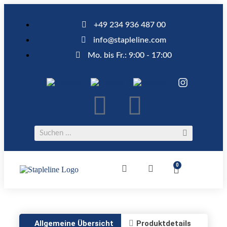
+49 234 936 487 00
info@stapleline.com
Mo. bis Fr.: 9:00 - 17:00
0
Allgemeine Übersicht
Produktdetails