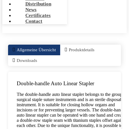
Distribution
News
Certificates
Contact
Allgemeine Übersicht
Produktdetails
Downloads
Double-handle Auto Linear Stapler
The double-handle auto linear stapler belongs to the group of
surgical staple suture instruments and is an sterile disposable
instrument. It is suitable for closing hollow organs and
incisions or for preventing larger vessels. The double-handle
auto linear stapler can be operated with one hand and creates
a double-row staple seam with titanium staples offset against
each other. Due to the unique functionality, it is possible to