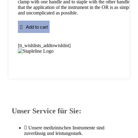
clamp with one handle and to staple with the other handle, so
that the application of the instrument in the OR is as simple
and uncomplicated as possible.
Add to cart
[ti_wishlists_addtowishlist]
Unser Service für Sie:
Unsere medizinischen Instrumente sind
zuverlässig und leistungsstark.