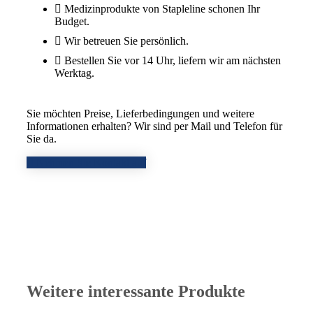
Medizinprodukte von Stapleline schonen Ihr
Budget.
Wir betreuen Sie persönlich.
Bestellen Sie vor 14 Uhr, liefern wir am nächsten
Werktag.
Sie möchten Preise, Lieferbedingungen und weitere
Informationen erhalten? Wir sind per Mail und Telefon für
Sie da.
Nehmen Sie Kontakt auf
Weitere interessante Produkte