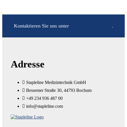
Kontaktieren Sie uns unter
+49 234 936 487 00
.
Adresse
Stapleline Medizintechnik GmbH
Bessemer Straße 30, 44793 Bochum
+49 234 936 487 00
info@stapleline.com