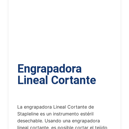
Engrapadora
Lineal Cortante
La engrapadora Lineal Cortante de
Stapleline es un instrumento estéril
desechable. Usando una engrapadora
lineal cortante, es posible cortar el tejido