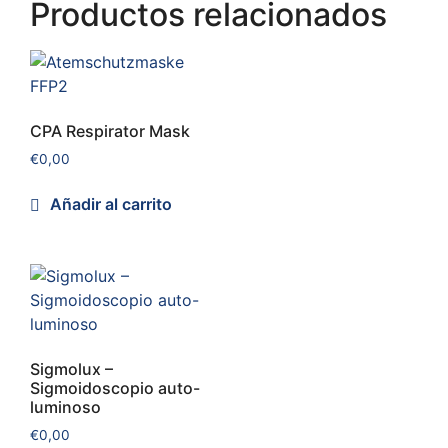
Productos relacionados
CPA Respirator Mask
€
0,00
Añadir al carrito
Sigmolux –
Sigmoidoscopio auto-
luminoso
€
0,00