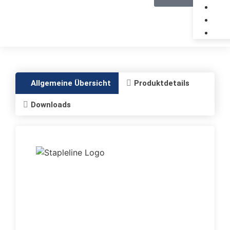
Allgemeine Übersicht
Produktdetails
Downloads