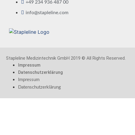
+49 234 936 487 00
info@stapleline.com
Stapleline Medizintechnik GmbH 2019 © All Rights Reserved.
Impressum
Datenschutzerklärung
Impressum
Datenschutzerklärung