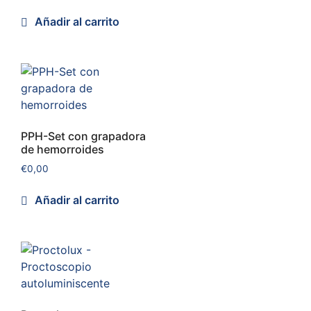
Añadir al carrito
PPH-Set con grapadora
de hemorroides
€
0,00
Añadir al carrito