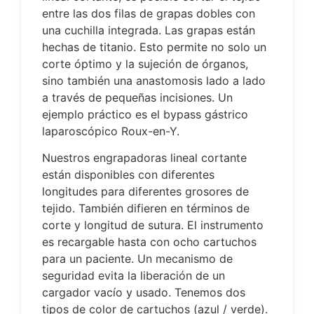
entre las dos filas de grapas dobles con
una cuchilla integrada. Las grapas están
hechas de titanio. Esto permite no solo un
corte óptimo y la sujeción de órganos,
sino también una anastomosis lado a lado
a través de pequeñas incisiones. Un
ejemplo práctico es el bypass gástrico
laparoscópico Roux-en-Y.
Nuestros engrapadoras lineal cortante
están disponibles con diferentes
longitudes para diferentes grosores de
tejido. También difieren en términos de
corte y longitud de sutura. El instrumento
es recargable hasta con ocho cartuchos
para un paciente. Un mecanismo de
seguridad evita la liberación de un
cargador vacío y usado. Tenemos dos
tipos de color de cartuchos (azul / verde).