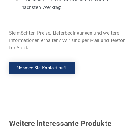
nächsten Werktag.
Sie möchten Preise, Lieferbedingungen und weitere
Informationen erhalten? Wir sind per Mail und Telefon
für Sie da.
Nehmen Sie Kontakt auf
Weitere interessante Produkte