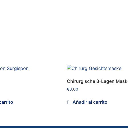
Chirurgische 3-Lagen Mask
€
0,00
carrito
Añadir al carrito